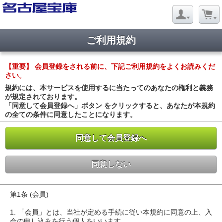
ご利用規約
【重要】 会員登録をされる前に、下記ご利用規約をよくお読みくだ
さい。
規約には、本サービスを使用するに当たってのあなたの権利と義務
が規定されております。
「同意して会員登録へ」ボタン をクリックすると、あなたが本規約
の全ての条件に同意したことになります。
同意して会員登録へ
同意しない
第1条 (会員)
1. 「会員」とは、当社が定める手続に従い本規約に同意の上、入
会の申し込みを行う個人をいいます。