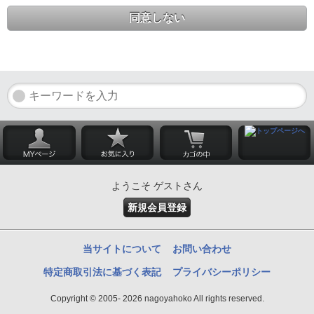
同意しない
ようこそ ゲストさん
新規会員登録
当サイトについて
お問い合わせ
特定商取引法に基づく表記
プライバシーポリシー
Copyright © 2005- 2026 nagoyahoko All rights reserved.