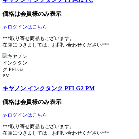
価格は会員様のみ表示
≫ログインはこちら
***取り寄せ商品もございます。
在庫につきましては、お問い合わせください***
キヤノン インクタンク PFI-G2 PM
価格は会員様のみ表示
≫ログインはこちら
***取り寄せ商品もございます。
在庫につきましては、お問い合わせください***