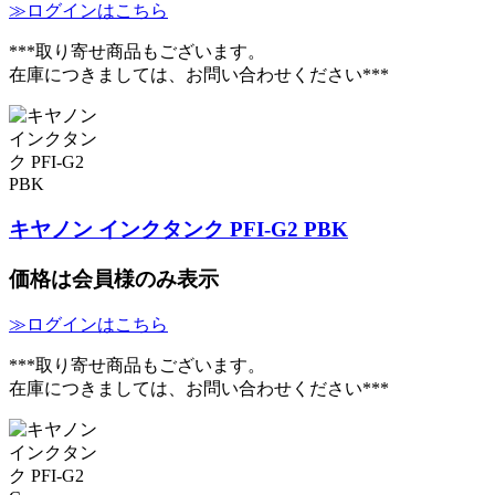
≫ログインはこちら
***取り寄せ商品もございます。
在庫につきましては、お問い合わせください***
キヤノン インクタンク PFI-G2 PBK
価格は会員様のみ表示
≫ログインはこちら
***取り寄せ商品もございます。
在庫につきましては、お問い合わせください***