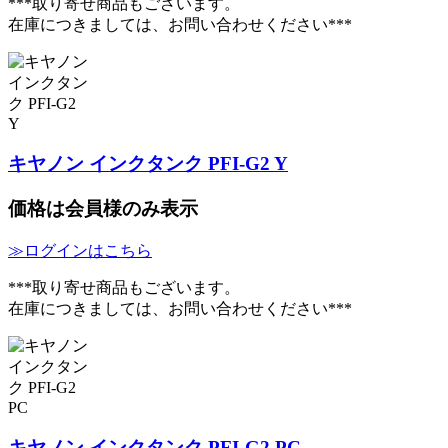
***取り寄せ商品もございます。
在庫につきましては、お問い合わせください***
キヤノン インクタンク PFI-G2 Y
価格は会員様のみ表示
≫ログインはこちら
***取り寄せ商品もございます。
在庫につきましては、お問い合わせください***
キヤノン インクタンク PFI-G2 PC