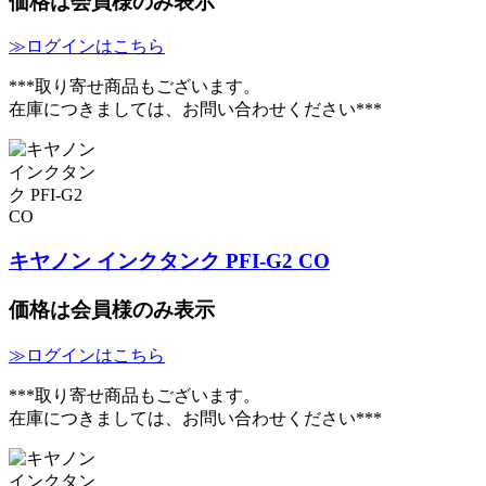
価格は会員様のみ表示
≫ログインはこちら
***取り寄せ商品もございます。
在庫につきましては、お問い合わせください***
キヤノン インクタンク PFI-G2 CO
価格は会員様のみ表示
≫ログインはこちら
***取り寄せ商品もございます。
在庫につきましては、お問い合わせください***