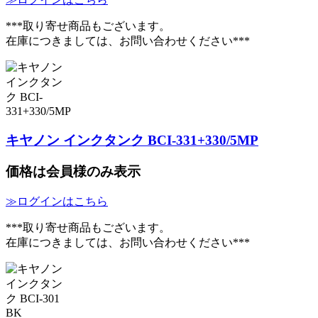
***取り寄せ商品もございます。
在庫につきましては、お問い合わせください***
キヤノン インクタンク BCI-331+330/5MP
価格は会員様のみ表示
≫ログインはこちら
***取り寄せ商品もございます。
在庫につきましては、お問い合わせください***