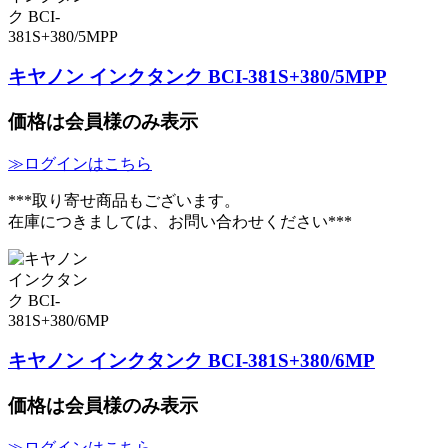
キヤノン インクタンク BCI-381S+380/5MPP
価格は会員様のみ表示
≫ログインはこちら
***取り寄せ商品もございます。
在庫につきましては、お問い合わせください***
キヤノン インクタンク BCI-381S+380/6MP
価格は会員様のみ表示
≫ログインはこちら