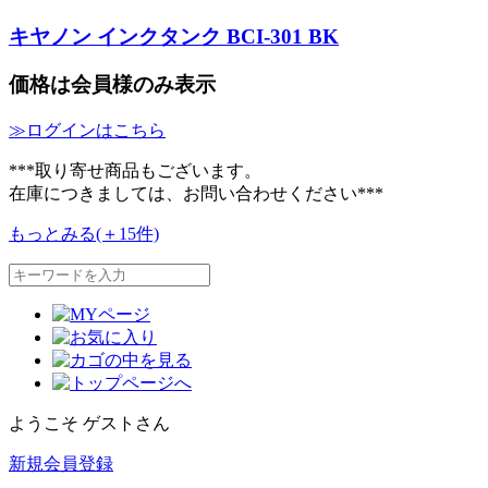
キヤノン インクタンク BCI-301 BK
価格は会員様のみ表示
≫ログインはこちら
***取り寄せ商品もございます。
在庫につきましては、お問い合わせください***
もっとみる(＋15件)
ようこそ ゲストさん
新規会員登録