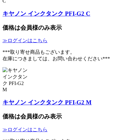
キヤノン インクタンク PFI-G2 C
価格は会員様のみ表示
≫ログインはこちら
***取り寄せ商品もございます。
在庫につきましては、お問い合わせください***
キヤノン インクタンク PFI-G2 M
価格は会員様のみ表示
≫ログインはこちら