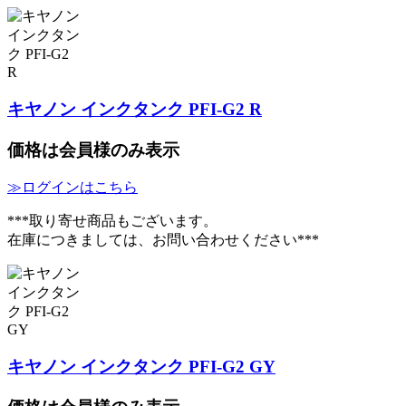
キヤノン インクタンク PFI-G2 R
価格は会員様のみ表示
≫ログインはこちら
***取り寄せ商品もございます。
在庫につきましては、お問い合わせください***
キヤノン インクタンク PFI-G2 GY