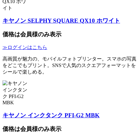
キヤノン SELPHY SQUARE QX10 ホワイト
価格は会員様のみ表示
≫ログインはこちら
高画質が魅力の、モバイルフォトプリンター。スマホの写真
をどこでもプリント。SNSで人気のスクエアフォーマットを
シールで楽しめる。
キヤノン インクタンク PFI-G2 MBK
価格は会員様のみ表示