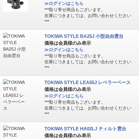
≫ログインはこちら
***取り寄せ商品もございます。
在庫につきましては、お問い合わせください
***
TOKIWA STYLE BA25J 小型自由雲台
価格は会員様のみ表示
≫ログインはこちら
***取り寄せ商品もございます。
在庫につきましては、お問い合わせください
***
TOKIWA STYLE LEA55J レベラーベース
価格は会員様のみ表示
≫ログインはこちら
***取り寄せ商品もございます。
在庫につきましては、お問い合わせください
***
TOKIWA STYLE HA02LJ ティルト雲台
価格は会員様のみ表示