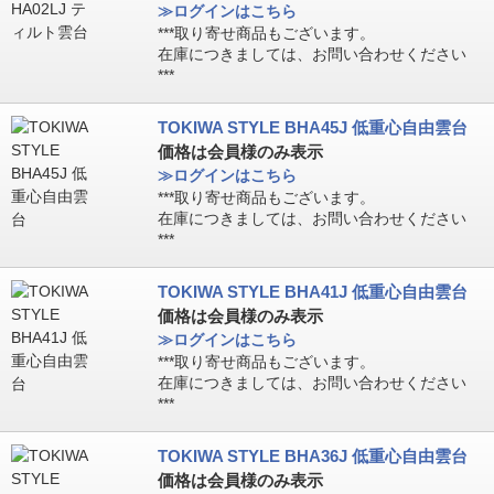
≫ログインはこちら
***取り寄せ商品もございます。
在庫につきましては、お問い合わせください
***
TOKIWA STYLE BHA45J 低重心自由雲台
価格は会員様のみ表示
≫ログインはこちら
***取り寄せ商品もございます。
在庫につきましては、お問い合わせください
***
TOKIWA STYLE BHA41J 低重心自由雲台
価格は会員様のみ表示
≫ログインはこちら
***取り寄せ商品もございます。
在庫につきましては、お問い合わせください
***
TOKIWA STYLE BHA36J 低重心自由雲台
価格は会員様のみ表示