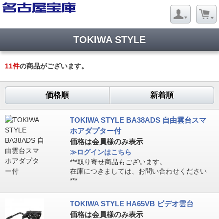
TOKIWA STYLE
11
件
の商品がございます。
価格順
新着順
TOKIWA STYLE BA38ADS 自由雲台スマ
ホアダプター付
価格は会員様のみ表示
≫ログインはこちら
***取り寄せ商品もございます。
在庫につきましては、お問い合わせください
***
TOKIWA STYLE HA65VB ビデオ雲台
価格は会員様のみ表示