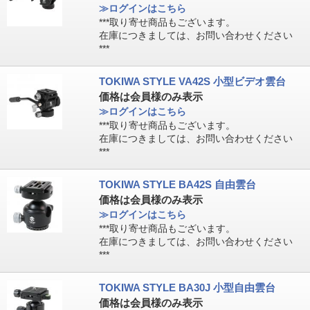
≫ログインはこちら
***取り寄せ商品もございます。
在庫につきましては、お問い合わせください
***
TOKIWA STYLE VA42S 小型ビデオ雲台
価格は会員様のみ表示
≫ログインはこちら
***取り寄せ商品もございます。
在庫につきましては、お問い合わせください
***
TOKIWA STYLE BA42S 自由雲台
価格は会員様のみ表示
≫ログインはこちら
***取り寄せ商品もございます。
在庫につきましては、お問い合わせください
***
TOKIWA STYLE BA30J 小型自由雲台
価格は会員様のみ表示