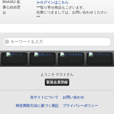
≫ログインはこちら
***取り寄せ商品もございます。
在庫につきましては、お問い合わせください
***
ようこそ ゲストさん
新規会員登録
当サイトについて
お問い合わせ
特定商取引法に基づく表記
プライバシーポリシー