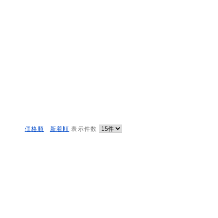
価格順
新着順
表示件数