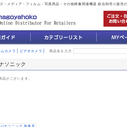
ズ・メディア・フィルム・写真用品・その他映像関連機器 総合卸売り販売
ルムカメラ
ビデオカメラ
商品名を入力
ナソニック
商品がございます。