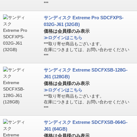
***
サンディスク Extreme Pro SDCFXPS-
032G-J61 (32GB)
価格は会員様のみ表示
≫ログインはこちら
***取り寄せ商品もございます。
在庫につきましては、お問い合わせください
***
サンディスク Extreme SDCFXSB-128G-
J61 (128GB)
価格は会員様のみ表示
≫ログインはこちら
***取り寄せ商品もございます。
在庫につきましては、お問い合わせください
***
サンディスク Extreme SDCFXSB-064G-
J61 (64GB)
価格は会員様のみ表示