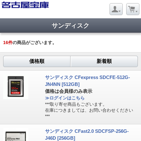
サンディスク
16
件
の商品がございます。
価格順
新着順
サンディスク CFexpress SDCFE-512G-
JN4NN [512GB]
価格は会員様のみ表示
≫ログインはこちら
***取り寄せ商品もございます。
在庫につきましては、お問い合わせください
***
サンディスク CFast2.0 SDCFSP-256G-
J46D [256GB]