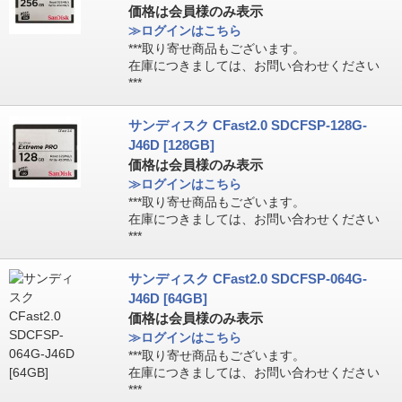
価格は会員様のみ表示
≫ログインはこちら
***取り寄せ商品もございます。
在庫につきましては、お問い合わせください
***
サンディスク CFast2.0 SDCFSP-128G-
J46D [128GB]
価格は会員様のみ表示
≫ログインはこちら
***取り寄せ商品もございます。
在庫につきましては、お問い合わせください
***
サンディスク CFast2.0 SDCFSP-064G-
J46D [64GB]
価格は会員様のみ表示
≫ログインはこちら
***取り寄せ商品もございます。
在庫につきましては、お問い合わせください
***