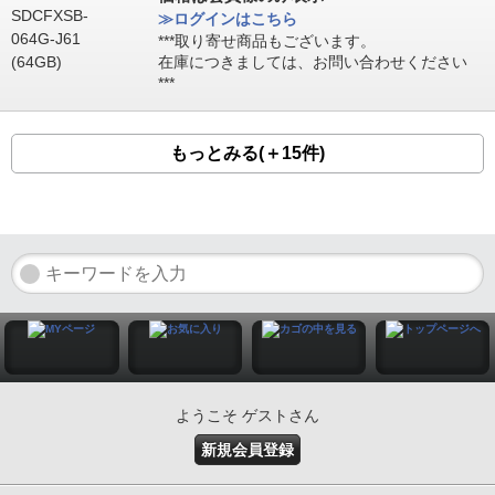
≫ログインはこちら
***取り寄せ商品もございます。
在庫につきましては、お問い合わせください
***
もっとみる(＋15件)
ようこそ ゲストさん
新規会員登録