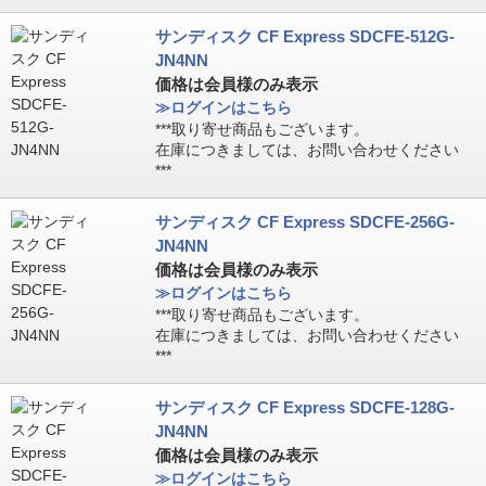
サンディスク CF Express SDCFE-512G-
JN4NN
価格は会員様のみ表示
≫ログインはこちら
***取り寄せ商品もございます。
在庫につきましては、お問い合わせください
***
サンディスク CF Express SDCFE-256G-
JN4NN
価格は会員様のみ表示
≫ログインはこちら
***取り寄せ商品もございます。
在庫につきましては、お問い合わせください
***
サンディスク CF Express SDCFE-128G-
JN4NN
価格は会員様のみ表示
≫ログインはこちら