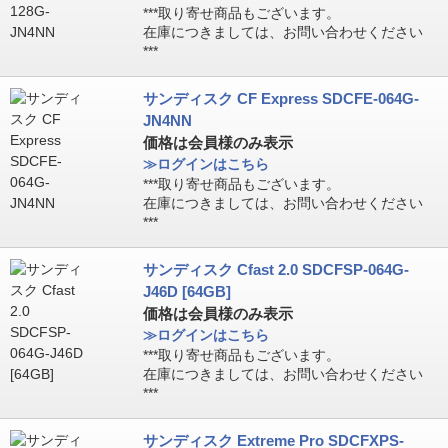
***取り寄せ商品もございます。
在庫につきましては、お問い合わせください
***
サンディスク CF Express SDCFE-064G-
JN4NN
価格は会員様のみ表示
≫ログインはこちら
***取り寄せ商品もございます。
在庫につきましては、お問い合わせください
***
サンディスク Cfast 2.0 SDCFSP-064G-
J46D [64GB]
価格は会員様のみ表示
≫ログインはこちら
***取り寄せ商品もございます。
在庫につきましては、お問い合わせください
***
サンディスク Extreme Pro SDCFXPS-