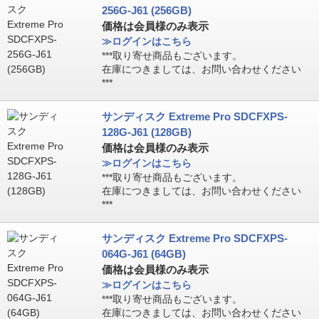
256G-J61 (256GB)
価格は会員様のみ表示
≫ログインはこちら
***取り寄せ商品もございます。
在庫につきましては、お問い合わせください
***
サンディスク Extreme Pro SDCFXPS-
128G-J61 (128GB)
価格は会員様のみ表示
≫ログインはこちら
***取り寄せ商品もございます。
在庫につきましては、お問い合わせください
***
サンディスク Extreme Pro SDCFXPS-
064G-J61 (64GB)
価格は会員様のみ表示
≫ログインはこちら
***取り寄せ商品もございます。
在庫につきましては、お問い合わせください