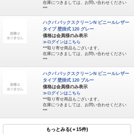
在庫につきましては、お問い合わせください
***
ハクバ バックスクリーンN ビニールレザー
タイプ 壁掛式 120 グレー
価格は会員様のみ表示
≫ログインはこちら
***取り寄せ商品もございます。
在庫につきましては、お問い合わせください
***
ハクバ バックスクリーンN ビニールレザー
タイプ 壁掛式 120 ブルー
価格は会員様のみ表示
≫ログインはこちら
***取り寄せ商品もございます。
在庫につきましては、お問い合わせください
***
もっとみる(＋15件)