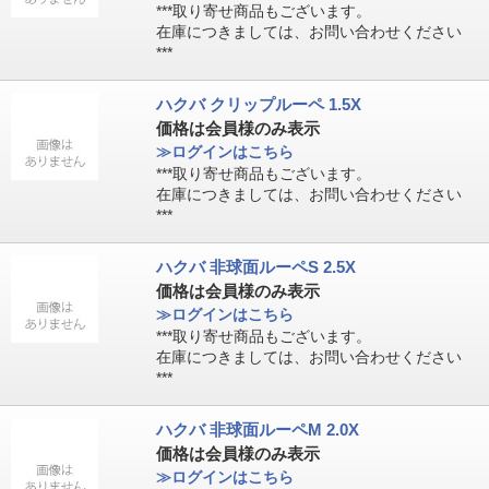
***取り寄せ商品もございます。
在庫につきましては、お問い合わせください
***
ハクバ クリップルーペ 1.5X
価格は会員様のみ表示
≫ログインはこちら
***取り寄せ商品もございます。
在庫につきましては、お問い合わせください
***
ハクバ 非球面ルーペS 2.5X
価格は会員様のみ表示
≫ログインはこちら
***取り寄せ商品もございます。
在庫につきましては、お問い合わせください
***
ハクバ 非球面ルーペM 2.0X
価格は会員様のみ表示
≫ログインはこちら