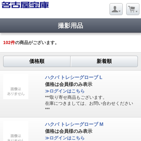
撮影用品
102
件
の商品がございます。
価格順
新着順
ハクバ トレシーグローブ L
価格は会員様のみ表示
≫ログインはこちら
***取り寄せ商品もございます。
在庫につきましては、お問い合わせください
***
ハクバ トレシーグローブ M
価格は会員様のみ表示
≫ログインはこちら