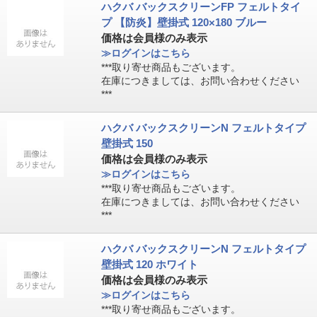
ハクバ バックスクリーンFP フェルトタイ
プ 【防炎】壁掛式 120×180 ブルー
価格は会員様のみ表示
≫ログインはこちら
***取り寄せ商品もございます。
在庫につきましては、お問い合わせください
***
ハクバ バックスクリーンN フェルトタイプ
壁掛式 150
価格は会員様のみ表示
≫ログインはこちら
***取り寄せ商品もございます。
在庫につきましては、お問い合わせください
***
ハクバ バックスクリーンN フェルトタイプ
壁掛式 120 ホワイト
価格は会員様のみ表示
≫ログインはこちら
***取り寄せ商品もございます。