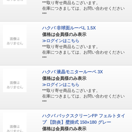
***取り寄せ商品もございます。
在庫につきましては、お問い合わせください
***
ハクバ 非球面ルーペL 1.5X
価格は会員様のみ表示
≫ログインはこちら
***取り寄せ商品もございます。
在庫につきましては、お問い合わせください
***
ハクバ 液晶モニタールーペ 3X
価格は会員様のみ表示
≫ログインはこちら
***取り寄せ商品もございます。
在庫につきましては、お問い合わせください
***
ハクバ バックスクリーンFP フェルトタイ
プ 【防炎】壁掛式 150×180 グレー
価格は会員様のみ表示