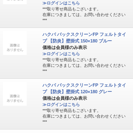
≫ログインはこちら
***取り寄せ商品もございます。
在庫につきましては、お問い合わせください
***
ハクバ バックスクリーンFP フェルトタイ
プ 【防炎】壁掛式 150×180 ブルー
価格は会員様のみ表示
≫ログインはこちら
***取り寄せ商品もございます。
在庫につきましては、お問い合わせください
***
ハクバ バックスクリーンFP フェルトタイ
プ 【防炎】壁掛式 120×180 グレー
価格は会員様のみ表示
≫ログインはこちら
***取り寄せ商品もございます。
在庫につきましては、お問い合わせください
***