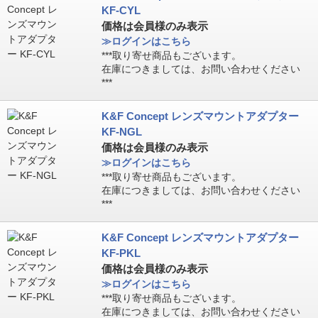
KF-CYL
価格は会員様のみ表示
≫ログインはこちら
***取り寄せ商品もございます。
在庫につきましては、お問い合わせください
***
K&F Concept レンズマウントアダプター
KF-NGL
価格は会員様のみ表示
≫ログインはこちら
***取り寄せ商品もございます。
在庫につきましては、お問い合わせください
***
K&F Concept レンズマウントアダプター
KF-PKL
価格は会員様のみ表示
≫ログインはこちら
***取り寄せ商品もございます。
在庫につきましては、お問い合わせください