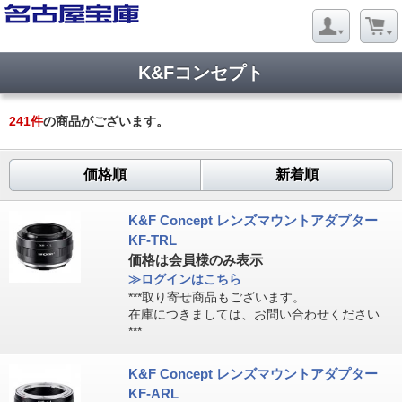
K&Fコンセプト
241
件
の商品がございます。
価格順
新着順
K&F Concept レンズマウントアダプター
KF-TRL
価格は会員様のみ表示
≫ログインはこちら
***取り寄せ商品もございます。
在庫につきましては、お問い合わせください
***
K&F Concept レンズマウントアダプター
KF-ARL