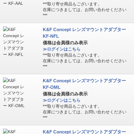
***取り寄せ商品もございます。
在庫につきましては、お問い合わせください
***
K&F Concept レンズマウントアダプター
KF-NFL
価格は会員様のみ表示
≫ログインはこちら
***取り寄せ商品もございます。
在庫につきましては、お問い合わせください
***
K&F Concept レンズマウントアダプター
KF-OML
価格は会員様のみ表示
≫ログインはこちら
***取り寄せ商品もございます。
在庫につきましては、お問い合わせください
***
K&F Concept レンズマウントアダプター