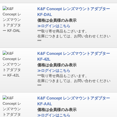
K&F Concept レンズマウントアダプター
KF-DAL
価格は会員様のみ表示
≫ログインはこちら
***取り寄せ商品もございます。
在庫につきましては、お問い合わせください
***
K&F Concept レンズマウントアダプター
KF-42L
価格は会員様のみ表示
≫ログインはこちら
***取り寄せ商品もございます。
在庫につきましては、お問い合わせください
***
K&F Concept レンズマウントアダプター
KF-AAL
価格は会員様のみ表示
≫ログインはこちら