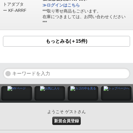
≫ログインはこちら
***取り寄せ商品もございます。
在庫につきましては、お問い合わせください
***
もっとみる(＋15件)
ようこそ ゲストさん
新規会員登録