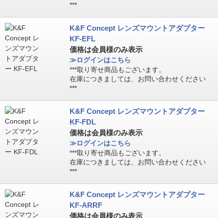
***
K&F Concept レンズマウントアダプター
KF-EFL
価格は会員様のみ表示
≫ログインはこちら
***取り寄せ商品もございます。
在庫につきましては、お問い合わせください
***
K&F Concept レンズマウントアダプター
KF-FDL
価格は会員様のみ表示
≫ログインはこちら
***取り寄せ商品もございます。
在庫につきましては、お問い合わせください
***
K&F Concept レンズマウントアダプター
KF-ARRF
価格は会員様のみ表示