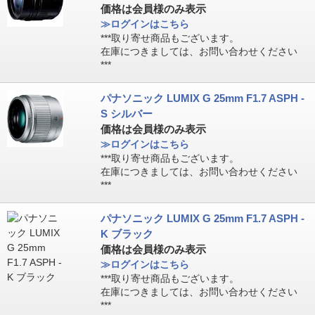
価格は会員様のみ表示
≫ログインはこちら
***取り寄せ商品もございます。
在庫につきましては、お問い合わせください
***
パナソニック LUMIX G 25mm F1.7 ASPH -
S シルバー
価格は会員様のみ表示
≫ログインはこちら
***取り寄せ商品もございます。
在庫につきましては、お問い合わせください
***
パナソニック LUMIX G 25mm F1.7 ASPH -
K ブラック
価格は会員様のみ表示
≫ログインはこちら
***取り寄せ商品もございます。
在庫につきましては、お問い合わせください
***