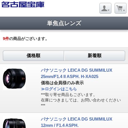
単焦点レンズ
9
件
の商品がございます。
価格順
新着順
パナソニック LEICA DG SUMMILUX
25mm/F1.4 II ASPH. H-XA025
価格は会員様のみ表示
≫ログインはこちら
***取り寄せ商品もございます。
在庫につきましては、お問い合わせください
***
パナソニック LEICA DG SUMMILUX
12mm / F1.4 ASPH.