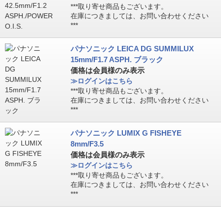
***取り寄せ商品もございます。
在庫につきましては、お問い合わせください
***
パナソニック LEICA DG SUMMILUX
15mm/F1.7 ASPH. ブラック
価格は会員様のみ表示
≫ログインはこちら
***取り寄せ商品もございます。
在庫につきましては、お問い合わせください
***
パナソニック LUMIX G FISHEYE
8mm/F3.5
価格は会員様のみ表示
≫ログインはこちら
***取り寄せ商品もございます。
在庫につきましては、お問い合わせください
***