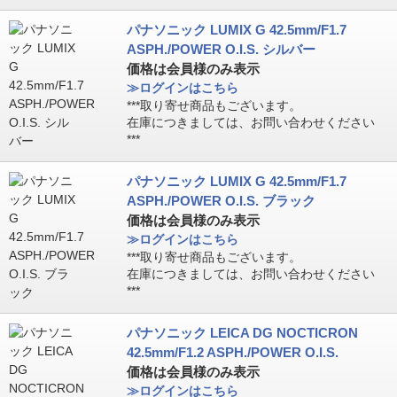
パナソニック LUMIX G 42.5mm/F1.7
ASPH./POWER O.I.S. シルバー
価格は会員様のみ表示
≫ログインはこちら
***取り寄せ商品もございます。
在庫につきましては、お問い合わせください
***
パナソニック LUMIX G 42.5mm/F1.7
ASPH./POWER O.I.S. ブラック
価格は会員様のみ表示
≫ログインはこちら
***取り寄せ商品もございます。
在庫につきましては、お問い合わせください
***
パナソニック LEICA DG NOCTICRON
42.5mm/F1.2 ASPH./POWER O.I.S.
価格は会員様のみ表示
≫ログインはこちら